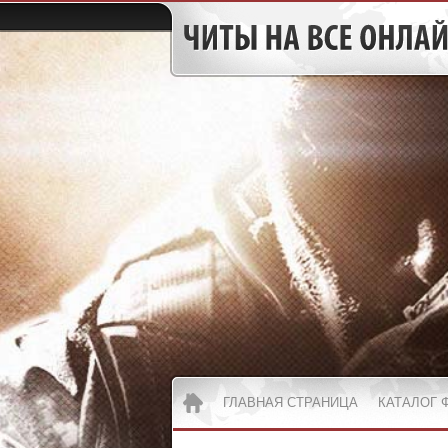
ГЛАВНАЯ СТРАНИЦА
КАТАЛОГ 