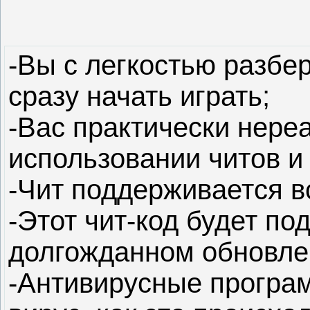
-Вы с легкостью разбер
сразу начать играть;
-Вас практически нере
использовании читов и 
-Чит поддерживается в
-Этот чит-код будет по
долгожданном обновлен
-Антивирусные програ