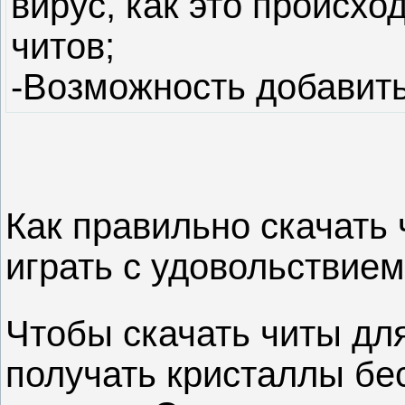
вирус, как это происхо
читов;
-Возможность добавить
Как правильно скачать 
играть с удовольствием
Чтобы скачать читы дл
получать кристаллы бе