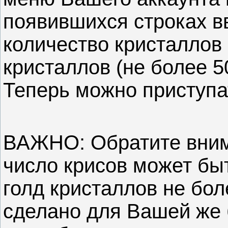
появившихся строках в
количество кристаллов 
кристаллов (не более 5
Теперь можно приступат
ВАЖНО: Обратите вним
число крисов может быт
голд кристаллов не бол
сделано для Вашей же б