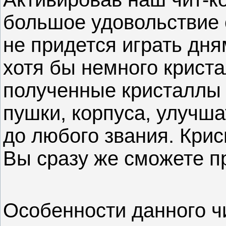
большое удовольствие 
не придется играть дня
хотя бы немного криста
полученные кристаллы 
пушки, корпуса, улучша
до любого звания. Крис
Вы сразу же сможете пр
Особенности данного ч