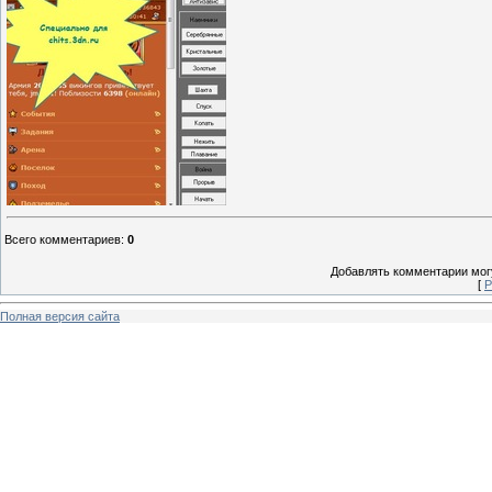
Всего комментариев
:
0
Добавлять комментарии могу
[
Р
Полная версия сайта