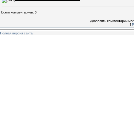
Всего комментариев
:
0
Добавлять комментарии могу
[
Р
Полная версия сайта