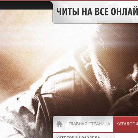
ГЛАВНАЯ СТРАНИЦА
КАТАЛОГ 